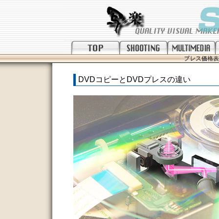
DVDコピーとDVDプレスの違い